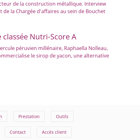
teur de la construction métallique. Interview
t de la Chargée d'affaires au sein de Bouchet
e classée Nutri-Score A
ercule péruvien millénaire, Raphaella Nolleau,
mmercialise le sirop de yacon, une alternative
n
Prestation
Outils
Contact
Accès client