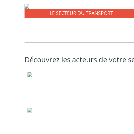
LE SECTEUR DU TRANSPORT
Découvrez les acteurs de votre s