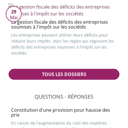
29
Mai
La gestion fiscale des déficits des entreprises
soumises à l'impôt sur les sociétés
Les entreprises peuvent utiliser leurs déficits pour
réduire leurs impôts. Voici les règles qui régissent les
déficits des entreprises soumises à l'impôt sur les
sociétés.
TOUS LES DOSSIERS
QUESTIONS - RÉPONSES
Constitution d'une provision pour hausse des
prix
En raison de l'augmentation du coût des matières