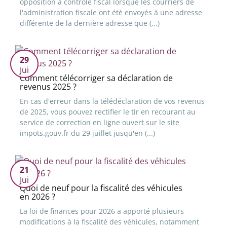
opposition à contrôle fiscal lorsque les courriers de
l'administration fiscale ont été envoyés à une adresse
différente de la dernière adresse que (...)
29
Jui
Comment télécorriger sa déclaration de
revenus 2025 ?
En cas d'erreur dans la télédéclaration de vos revenus
de 2025, vous pouvez rectifier le tir en recourant au
service de correction en ligne ouvert sur le site
impots.gouv.fr du 29 juillet jusqu'en (...)
21
Jui
Quoi de neuf pour la fiscalité des véhicules
en 2026 ?
La loi de finances pour 2026 a apporté plusieurs
modifications à la fiscalité des véhicules, notamment