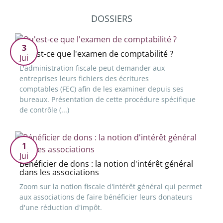
DOSSIERS
3
Qu'est-ce que l'examen de comptabilité ?
Jui
L'administration fiscale peut demander aux
entreprises leurs fichiers des écritures
comptables (FEC) afin de les examiner depuis ses
bureaux. Présentation de cette procédure spécifique
de contrôle (...)
1
Jui
Bénéficier de dons : la notion d'intérêt général
dans les associations
Zoom sur la notion fiscale d'intérêt général qui permet
aux associations de faire bénéficier leurs donateurs
d'une réduction d'impôt.