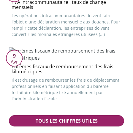
TVA intracommunautaire : taux de change
mensuels
Les opérations intracommunautaires doivent faire
l'objet d'une déclaration mensuelle aux douanes. Pour
remplir cette déclaration, les entreprises doivent
convertir les monnaies étrangères utilisées (...)
9
Avr
Barèmes fiscaux de remboursement des frais
kilométriques
Il est d'usage de rembourser les frais de déplacement
professionnels en faisant application du barème
forfaitaire kilométrique fixé annuellement par
l'administration fiscale.
TOUS LES CHIFFRES UTILES