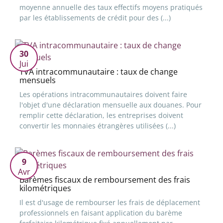
moyenne annuelle des taux effectifs moyens pratiqués
par les établissements de crédit pour des (...)
30
Jui
TVA intracommunautaire : taux de change
mensuels
Les opérations intracommunautaires doivent faire
l'objet d'une déclaration mensuelle aux douanes. Pour
remplir cette déclaration, les entreprises doivent
convertir les monnaies étrangères utilisées (...)
9
Avr
Barèmes fiscaux de remboursement des frais
kilométriques
Il est d'usage de rembourser les frais de déplacement
professionnels en faisant application du barème